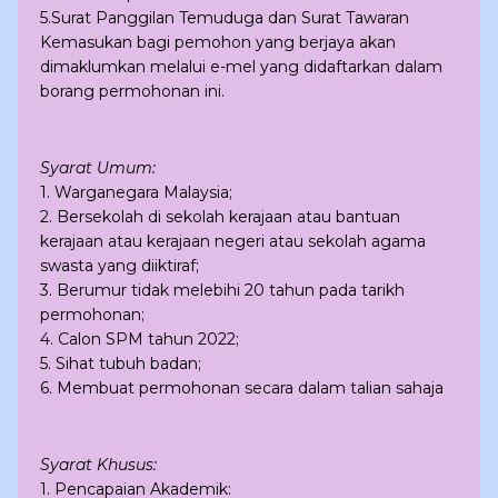
5.Surat Panggilan Temuduga dan Surat Tawaran
Kemasukan bagi pemohon yang berjaya akan
dimaklumkan melalui e-mel yang didaftarkan dalam
borang permohonan ini.
Syarat Umum:
1. Warganegara Malaysia;
2. Bersekolah di sekolah kerajaan atau bantuan
kerajaan atau kerajaan negeri atau sekolah agama
swasta yang diiktiraf;
3. Berumur tidak melebihi 20 tahun pada tarikh
permohonan;
4. Calon SPM tahun 2022;
5. Sihat tubuh badan;
6. Membuat permohonan secara dalam talian sahaja
Syarat Khusus:
1. Pencapaian Akademik: