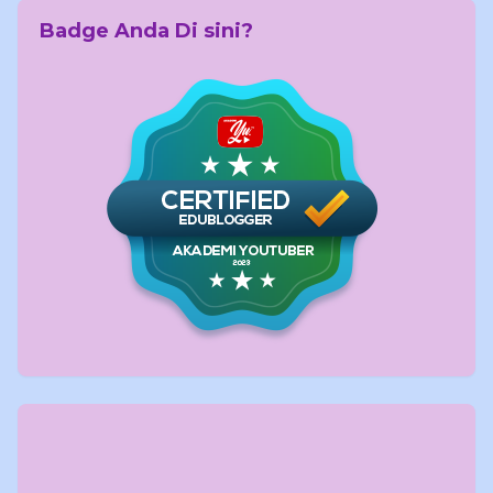
Badge Anda Di sini?