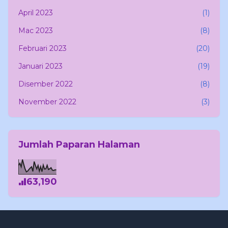
April 2023
(1)
Mac 2023
(8)
Februari 2023
(20)
Januari 2023
(19)
Disember 2022
(8)
November 2022
(3)
Jumlah Paparan Halaman
63,190