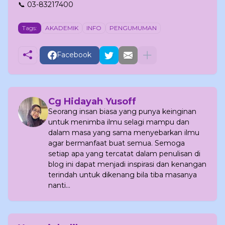
📞 03-83217400
Tags:
AKADEMIK
INFO
PENGUMUMAN
Facebook
Cg Hidayah Yusoff
Seorang insan biasa yang punya keinginan
untuk menimba ilmu selagi mampu dan
dalam masa yang sama menyebarkan ilmu
agar bermanfaat buat semua. Semoga
setiap apa yang tercatat dalam penulisan di
blog ini dapat menjadi inspirasi dan kenangan
terindah untuk dikenang bila tiba masanya
nanti...