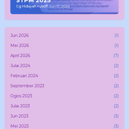
STPM 2025
Cg Hidayah Yusoff
-
Jun 17, 2026
Jun 2026
(1)
Mei 2026
(1)
April 2026
(7)
Julai 2024
(2)
Februari 2024
(2)
September 2023
(2)
Ogos 2023
(2)
Julai 2023
(2)
Jun 2023
(3)
Mei 2023
(3)