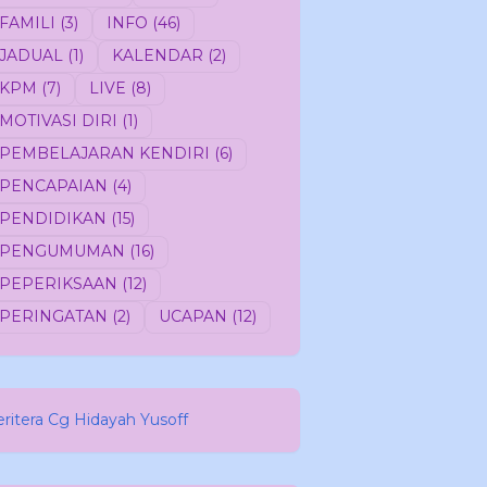
FAMILI
(3)
INFO
(46)
JADUAL
(1)
KALENDAR
(2)
KPM
(7)
LIVE
(8)
MOTIVASI DIRI
(1)
PEMBELAJARAN KENDIRI
(6)
PENCAPAIAN
(4)
PENDIDIKAN
(15)
PENGUMUMAN
(16)
PEPERIKSAAN
(12)
PERINGATAN
(2)
UCAPAN
(12)
eritera Cg Hidayah Yusoff