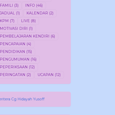
FAMILI
(3)
INFO
(46)
JADUAL
(1)
KALENDAR
(2)
KPM
(7)
LIVE
(8)
MOTIVASI DIRI
(1)
PEMBELAJARAN KENDIRI
(6)
PENCAPAIAN
(4)
PENDIDIKAN
(15)
PENGUMUMAN
(16)
PEPERIKSAAN
(12)
PERINGATAN
(2)
UCAPAN
(12)
eritera Cg Hidayah Yusoff