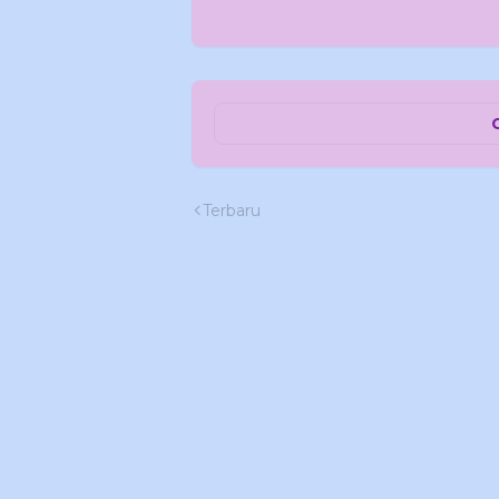
Terbaru