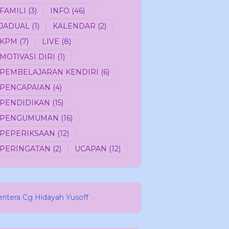
FAMILI
(3)
INFO
(46)
JADUAL
(1)
KALENDAR
(2)
KPM
(7)
LIVE
(8)
MOTIVASI DIRI
(1)
PEMBELAJARAN KENDIRI
(6)
PENCAPAIAN
(4)
PENDIDIKAN
(15)
PENGUMUMAN
(16)
PEPERIKSAAN
(12)
PERINGATAN
(2)
UCAPAN
(12)
eritera Cg Hidayah Yusoff