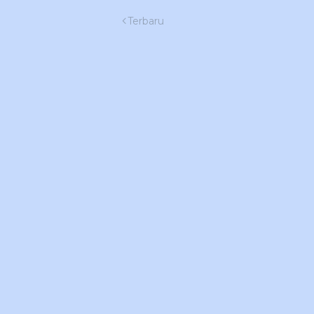
Terbaru