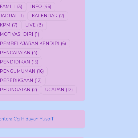
FAMILI
(3)
INFO
(46)
JADUAL
(1)
KALENDAR
(2)
KPM
(7)
LIVE
(8)
MOTIVASI DIRI
(1)
PEMBELAJARAN KENDIRI
(6)
PENCAPAIAN
(4)
PENDIDIKAN
(15)
PENGUMUMAN
(16)
PEPERIKSAAN
(12)
PERINGATAN
(2)
UCAPAN
(12)
eritera Cg Hidayah Yusoff