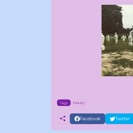
Tags:
FAMILI
Facebook
Twitter