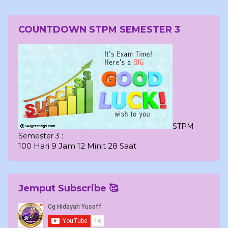
COUNTDOWN STPM SEMESTER 3
STPM
Semester 3 :
100 Hari 9 Jam 12 Minit 27 Saat
Jemput Subscribe 🥰