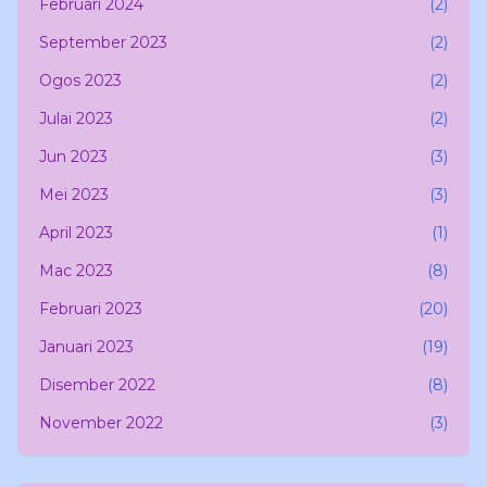
Februari 2024
(2)
September 2023
(2)
Ogos 2023
(2)
Julai 2023
(2)
Jun 2023
(3)
Mei 2023
(3)
April 2023
(1)
Mac 2023
(8)
Februari 2023
(20)
Januari 2023
(19)
Disember 2022
(8)
November 2022
(3)