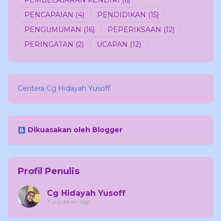
PENCAPAIAN
(4)
PENDIDIKAN
(15)
PENGUMUMAN
(16)
PEPERIKSAAN
(12)
PERINGATAN
(2)
UCAPAN
(12)
Ceritera Cg Hidayah Yusoff
Dikuasakan oleh Blogger
Profil Penulis
Cg Hidayah Yusoff
Tunjukkan lagi