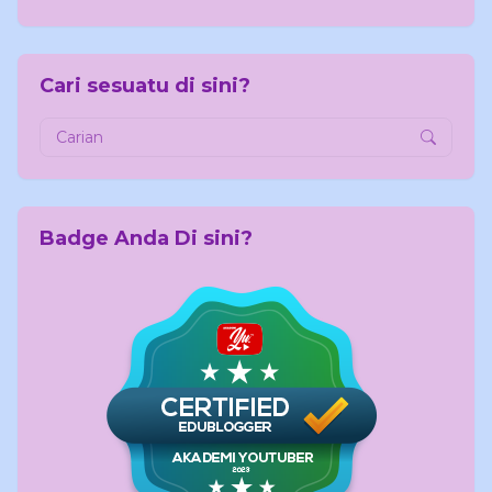
Cari sesuatu di sini?
Badge Anda Di sini?